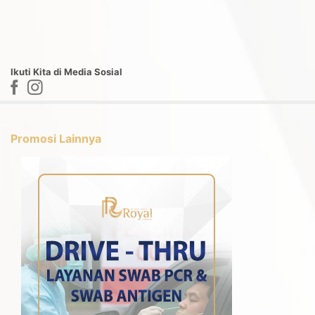
Ikuti Kita di Media Sosial
Promosi Lainnya