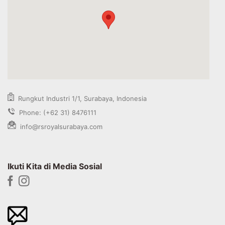
Rungkut Industri 1/1, Surabaya, Indonesia
Phone: (+62 31) 8476111
info@rsroyalsurabaya.com
Ikuti Kita di Media Sosial