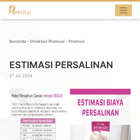
Beranda
-
Direktori Promosi
- Promosi
ESTIMASI PERSALINAN
27 Jul 2024