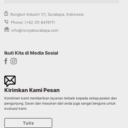
Rungkut Industri 1/1, Surabaya, Indonesia
Phone: (+62 31) 8476111
info@rsroyalsurabaya.com
Ikuti Kita di Media Sosial
Kirimkan Kami Pesan
Komitmen kami memberikan layanan terbaik kepada setiap pasien dan
pengunjung. Saran dan masukan dari anda juga sangat berguna untuk
evaluasi kami.
Tulis