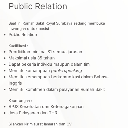
Public Relation
Saat ini Rumah Sakit Royal Surabaya sedang membuka
lowongan untuk posisi
Public Relation
Kualifikasi :
Pendidikan minimal S1 semua jurusan
Maksimal usia 35 tahun
Dapat bekerja individu maupun dalam tim
Memiliki kemampuan
public speaking
Memiliki kemampuan berkomunikasi dalam Bahasa
Inggris
Memiliki komitmen dalam pelayanan Rumah Sakit
Keuntungan :
BPJS Kesehatan dan Ketenagakerjaan
Jasa Pelayanan dan THR
Silahkan kirim surat lamaran dan CV